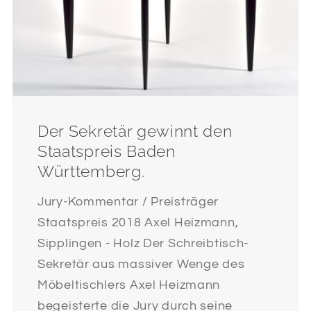
Der Sekretär gewinnt den
Staatspreis Baden
Württemberg.
Jury-Kommentar / Preisträger
Staatspreis 2018 Axel Heizmann,
Sipplingen - Holz Der Schreibtisch-
Sekretär aus massiver Wenge des
Möbeltischlers Axel Heizmann
begeisterte die Jury durch seine