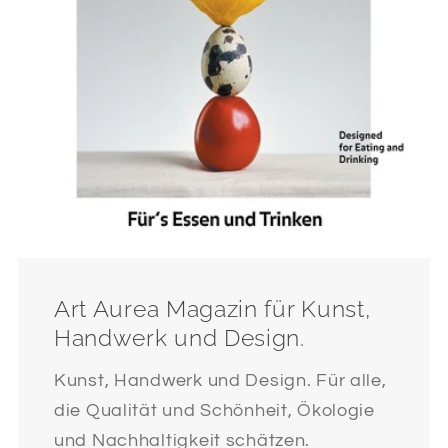
Art Aurea Magazin für Kunst,
Handwerk und Design.
Kunst, Handwerk und Design. Für alle,
die Qualität und Schönheit, Ökologie
und Nachhaltigkeit schätzen.