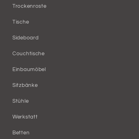
Trockenroste
Tische
Sideboard
Couchtische
Einbaumöbel
Sitzbänke
Stühle
Werkstatt
Betten