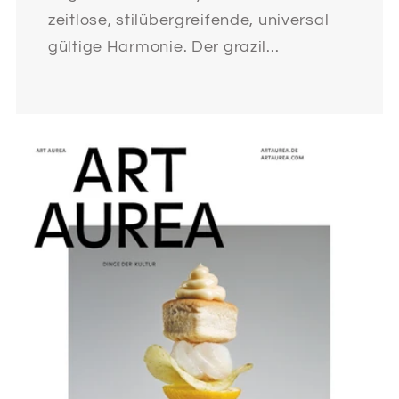
zeitlose, stilübergreifende, universal
gültige Harmonie. Der grazil...