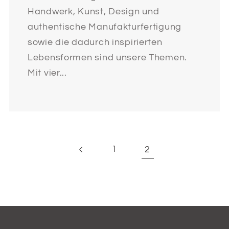
Handwerk, Kunst, Design und
authentische Manufakturfertigung
sowie die dadurch inspirierten
Lebensformen sind unsere Themen.
Mit vier...
2
1