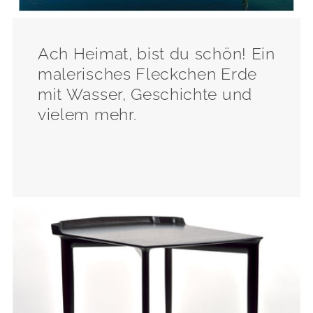
Ach Heimat, bist du schön! Ein
malerisches Fleckchen Erde
mit Wasser, Geschichte und
vielem mehr.