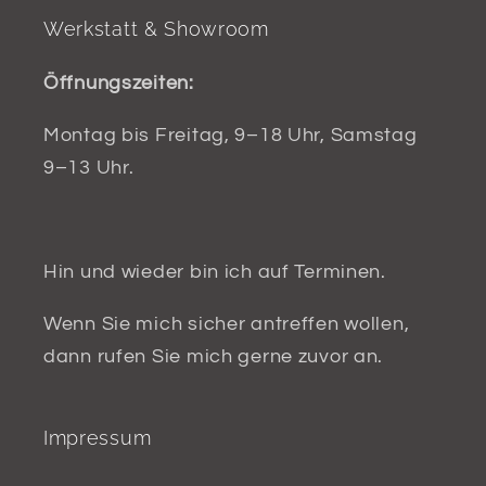
Werkstatt & Showroom
Öffnungszeiten:
Montag bis Freitag, 9–18 Uhr, Samstag
9–13 Uhr.
Hin und wieder bin ich auf Terminen.
Wenn Sie mich sicher antreffen wollen,
dann rufen Sie mich gerne zuvor an.
Impressum