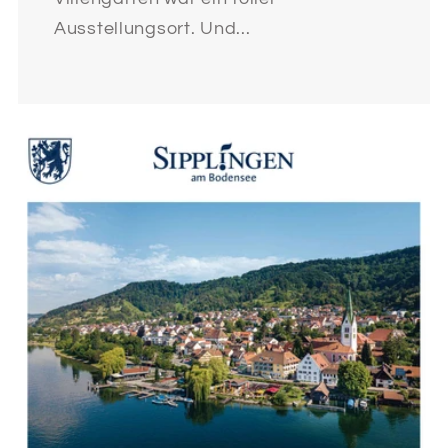
Ausstellungsort. Und...