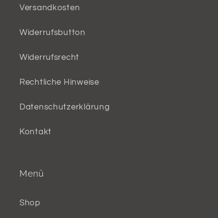
Versandkosten
Widerrufsbutton
Widerrufsrecht
Rechtliche Hinweise
Datenschutzerklärung
Kontakt
Menü
Shop