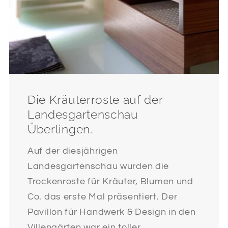
Die Kräuterroste auf der
Landesgartenschau
Überlingen.
Auf der diesjährigen
Landesgartenschau wurden die
Trockenroste für Kräuter, Blumen und
Co. das erste Mal präsentiert. Der
Pavillon für Handwerk & Design in den
Villengärten war ein toller