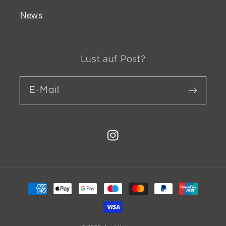
News
Lust auf Post?
E-Mail
Instagram
Zahlungsmethoden