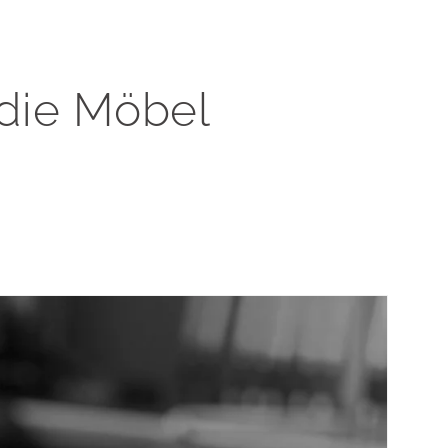
 die Möbel