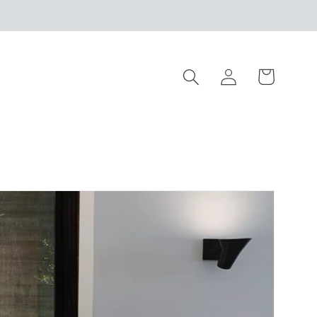
Warenkorb
Einloggen