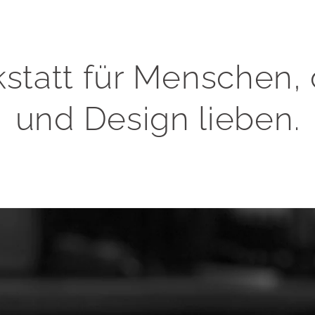
statt für Menschen,
und Design lieben.