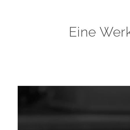
Eine Werk